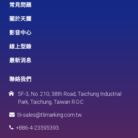
常見問題
關於天麗
影音中心
線上型錄
最新消息
聯絡我們
5F-3, No. 210, 38th Road, Taichung Industrial
Park, Taichung, Taiwan R.O.C
tli-sales@tlimarking.com.tw
+886-4-23595393