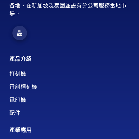
各地，在新加坡及泰國並設有分公司服務當地市
場。
產品介紹
打刻機
雷射標刻機
電印機
配件
產業應用