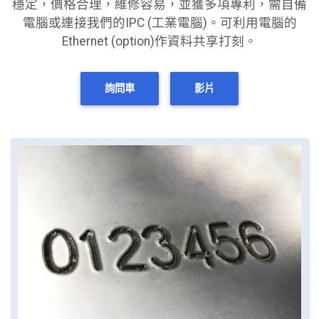
穩定，價格合理，維修容易，並獲多項專利，需自備
電腦或連接我們的IPC (工業電腦)。可利用電腦的
Ethernet (option)作資料共享打刻。
詢問車
影片