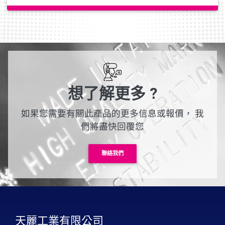
想了解更多 ?
如果您需要有關此產品的更多信息或報價，
我
們將盡快回覆您
聯絡我們
天麗工業有限公司