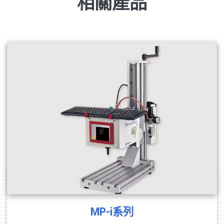
相關產品
MP-i系列