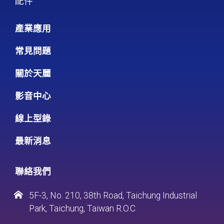
配件
產業應用
常見問題
關於天麗
影音中心
線上型錄
最新消息
聯絡我們
5F-3, No. 210, 38th Road, Taichung Industrial
Park, Taichung, Taiwan R.O.C