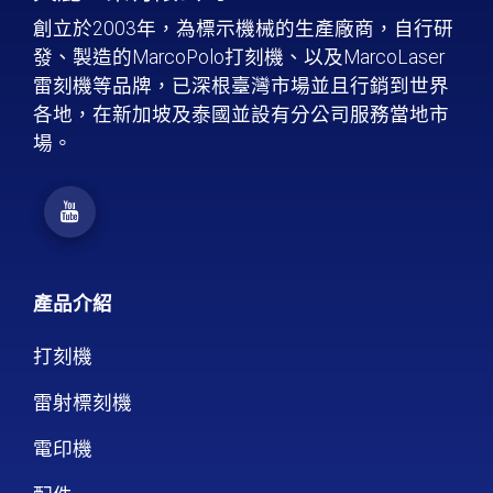
創立於2003年，為標示機械的生產廠商，自行研
發、製造的MarcoPolo打刻機、以及MarcoLaser
雷刻機等品牌，已深根臺灣市場並且行銷到世界
各地，在新加坡及泰國並設有分公司服務當地市
場。
產品介紹
打刻機
雷射標刻機
電印機