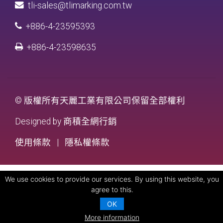
tli-sales@tlimarking.com.tw
+886-4-23595393
+886-4-23598635
© 版權所有天麗工業有限公司保留全部權利
Designed by
商積全網行銷
使用條款
|
隱私權條款
We use cookies to provide our services. By using this website, you
agree to this.
OK
More information