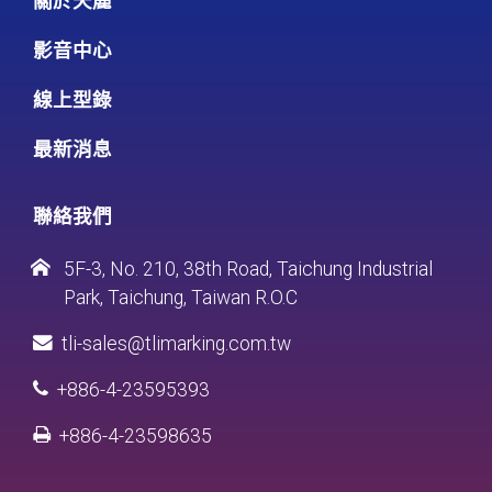
關於天麗
影音中心
線上型錄
最新消息
聯絡我們
5F-3, No. 210, 38th Road, Taichung Industrial
Park, Taichung, Taiwan R.O.C
tli-sales@tlimarking.com.tw
+886-4-23595393
+886-4-23598635