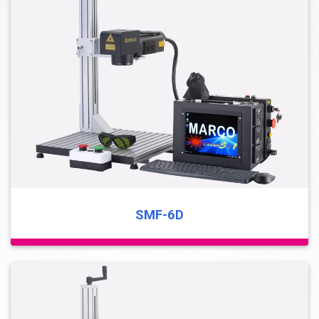
SMF-6D