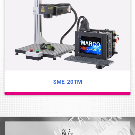
SME-20TM