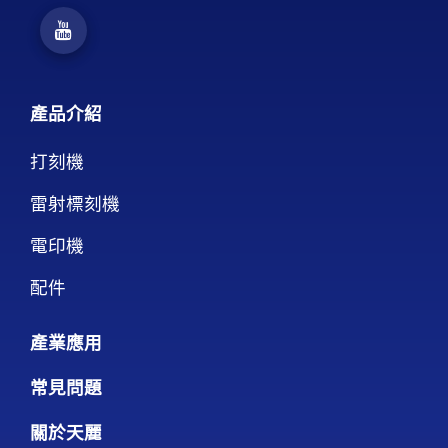
產品介紹
打刻機
雷射標刻機
電印機
配件
產業應用
常見問題
關於天麗