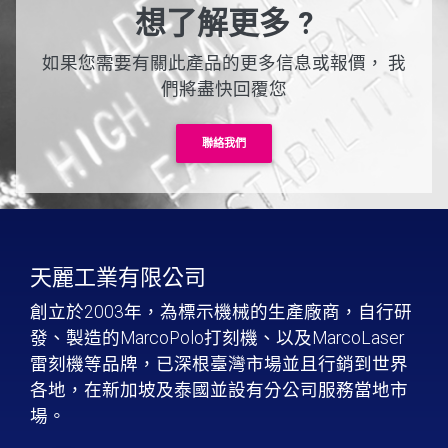
想了解更多 ?
如果您需要有關此產品的更多信息或報價，
我
們將盡快回覆您
聯絡我們
天麗工業有限公司
創立於2003年，為標示機械的生產廠商，自行研
發、製造的MarcoPolo打刻機、以及MarcoLaser
雷刻機等品牌，已深根臺灣市場並且行銷到世界
各地，在新加坡及泰國並設有分公司服務當地市
場。