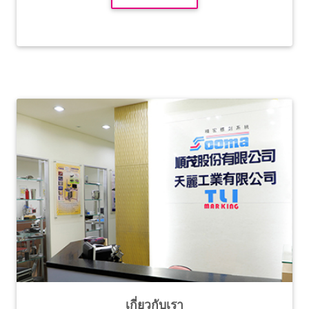
เกี่ยวกับเรา