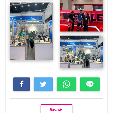
ย้อนกลับ