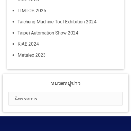
TIMTOS 2025
Taichung Machine Tool Exhibition 2024
Taipei Automation Show 2024
KiAE 2024
Metalex 2023
หมวดหมู่ข่าว
นิทรรศการ