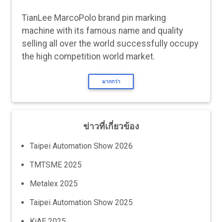
TianLee MarcoPolo brand pin marking
machine with its famous name and quality
selling all over the world successfully occupy
the high competition world market.
มากกว่า
ข่าวที่เกี่ยวข้อง
Taipei Automation Show 2026
TMTSME 2025
Metalex 2025
Taipei Automation Show 2025
KiAE 2025