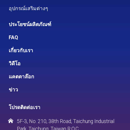
อุปกรณ์เสริมต่างๆ
ประโยชน์ผลิตภัณฑ์
FAQ
เกี่ยวกับเรา
วิดีโอ
แคตตาล๊อก
ข่าว
โปรดติดต่อเรา
5F-3, No. 210, 38th Road, Taichung Industrial
Park, Taichung, Taiwan R.O.C