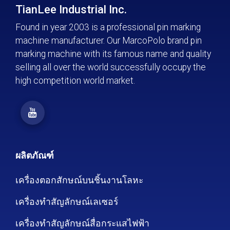
TianLee Industrial Inc.
Found in year 2003 is a professional pin marking
machine manufacturer. Our MarcoPolo brand pin
marking machine with its famous name and quality
selling all over the world successfully occupy the
high competition world market.
ผลิตภัณฑ์
เครื่องตอกสักษณ์บนชิ้นงานโลหะ
เครื่องทำสัญลักษณ์เลเซอร์
เครื่องทำสัญลักษณ์สื่อกระแสไฟฟ้า