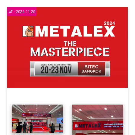
2024-11-20