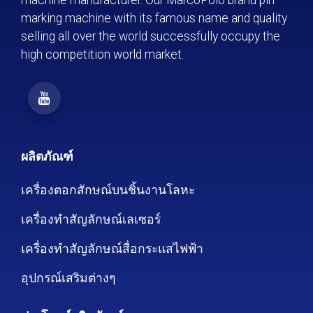
machine manufacturer. Our MarcoPolo brand pin
marking machine with its famous name and quality
selling all over the world successfully occupy the
high competition world market.
ผลิตภัณฑ์
เครื่องตอกสักษณ์บนชิ้นงานโลหะ
เครื่องทำสัญลักษณ์เลเซอร์
เครื่องทำสัญลักษณ์สื่อกระแสไฟฟ้า
อุปกรณ์เสริมต่างๆ