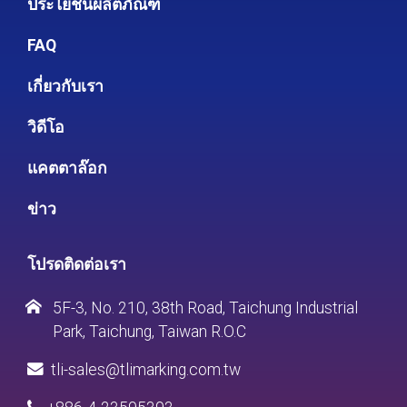
ประโยชน์ผลิตภัณฑ์
FAQ
เกี่ยวกับเรา
วิดีโอ
แคตตาล๊อก
ข่าว
โปรดติดต่อเรา
5F-3, No. 210, 38th Road, Taichung Industrial
Park, Taichung, Taiwan R.O.C
tli-sales@tlimarking.com.tw