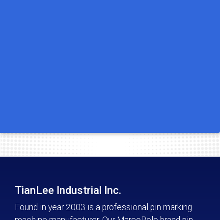
TianLee Industrial Inc.
Found in year 2003 is a professional pin marking