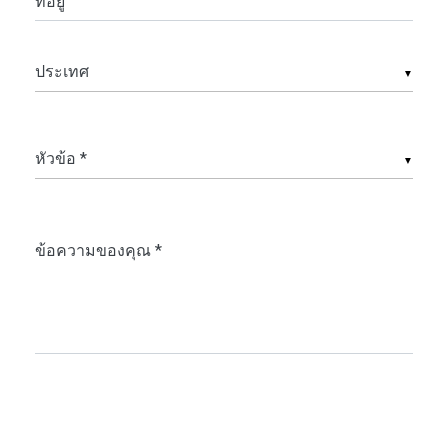
ที่อยู่
▼
▼
ข้อความของคุณ *