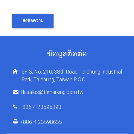
ส่งข้อความ
ข้อมูลติดต่อ
5F-3, No. 210, 38th Road, Taichung Industrial
Park, Taichung, Taiwan R.O.C
tli-sales@tlimarking.com.tw
+886-4-23595393
+886-4-23598635