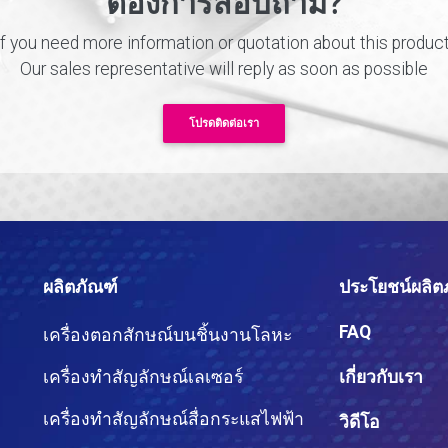
ต้องการสอบถาม?
If you need more information or quotation about this product
Our sales representative will reply as soon as possible
โปรดติดต่อเรา
ผลิตภัณฑ์
ประโยชน์ผลิต
FAQ
เครื่องตอกสักษณ์บนชิ้นงานโลหะ
เครื่องทำสัญลักษณ์เลเซอร์
เกี่ยวกับเรา
เครื่องทำสัญลักษณ์สื่อกระแสไฟฟ้า
วิดีโอ