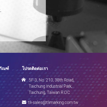
,
ภัณฑ์
โปรดติดต่อเรา
5F-3, No. 210, 38th Road,
Taichung Industrial Park,
Taichung, Taiwan R.O.C
tli-sales@tlimarking.com.tw