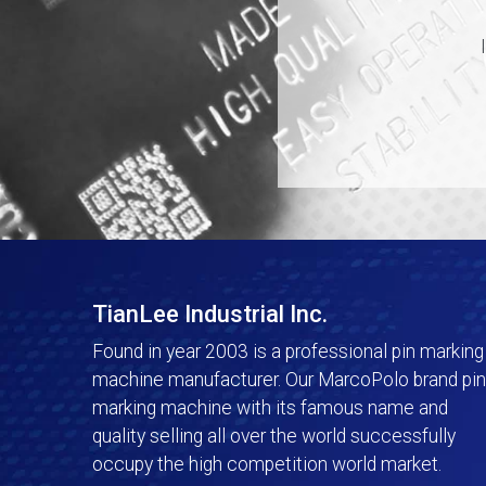
TianLee Industrial Inc.
Found in year 2003 is a professional pin marking
machine manufacturer. Our MarcoPolo brand pin
marking machine with its famous name and
quality selling all over the world successfully
occupy the high competition world market.