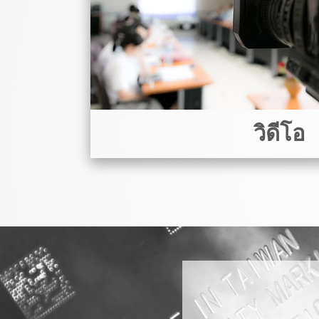
วิดีโอ