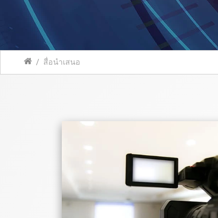
สื่อนำเสนอ