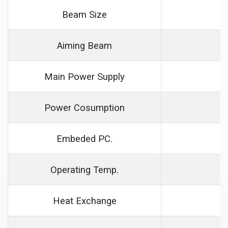
Beam Size
Aiming Beam
Main Power Supply
Power Cosumption
Embeded PC.
Operating Temp.
Heat Exchange