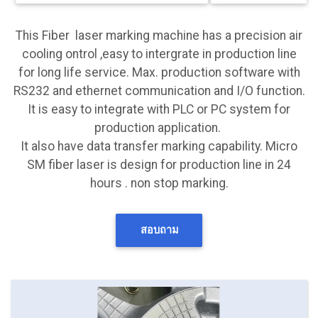
This Fiber laser marking machine has a precision air
cooling ontrol ,easy to intergrate in production line
for long life service. Max. production software with
RS232 and ethernet communication and I/O function.
It is easy to integrate with PLC or PC system for
production application.
It also have data transfer marking capability. Micro
SM fiber laser is design for production line in 24
hours . non stop marking.
สอบถาม