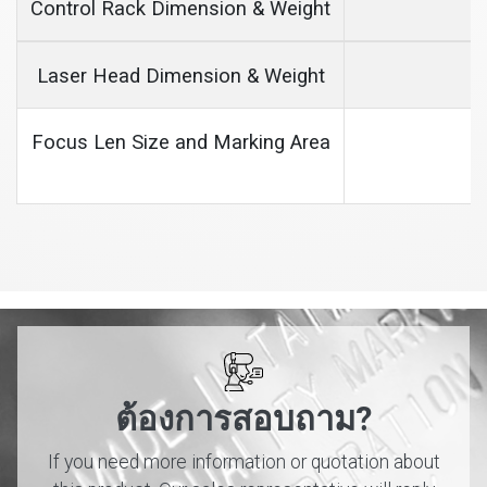
Control Rack Dimension & Weight
Laser Head Dimension & Weight
Focus Len Size and Marking Area
ต้องการสอบถาม?
If you need more information or quotation about