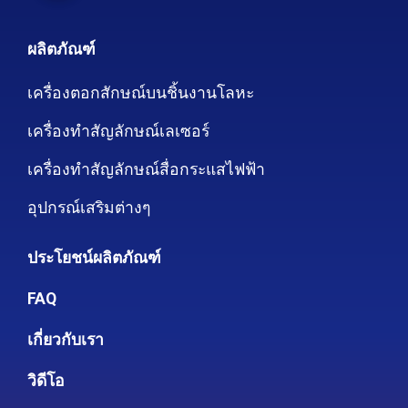
ผลิตภัณฑ์
เครื่องตอกสักษณ์บนชิ้นงานโลหะ
เครื่องทำสัญลักษณ์เลเซอร์
เครื่องทำสัญลักษณ์สื่อกระแสไฟฟ้า
อุปกรณ์เสริมต่างๆ
ประโยชน์ผลิตภัณฑ์
FAQ
เกี่ยวกับเรา
วิดีโอ