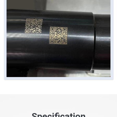
Specification