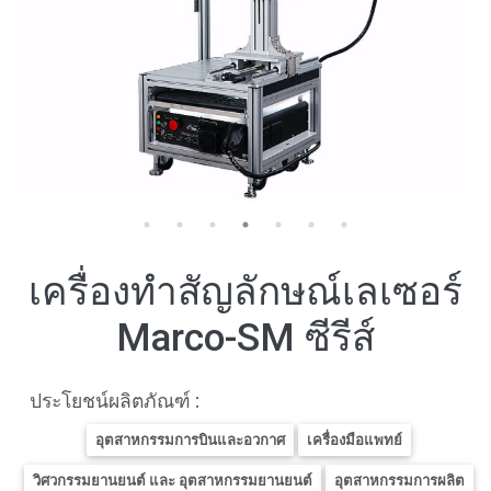
เครื่องทำสัญลักษณ์เลเซอร์
Marco-SM ซีรีส์
ประโยชน์ผลิตภัณฑ์ :
อุตสาหกรรมการบินและอวกาศ
เครื่องมือแพทย์
วิศวกรรมยานยนต์ และ อุตสาหกรรมยานยนต์
อุตสาหกรรมการผลิต